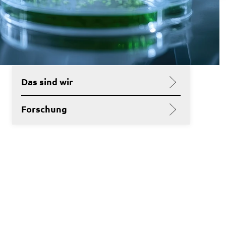
Das sind wir
Forschung