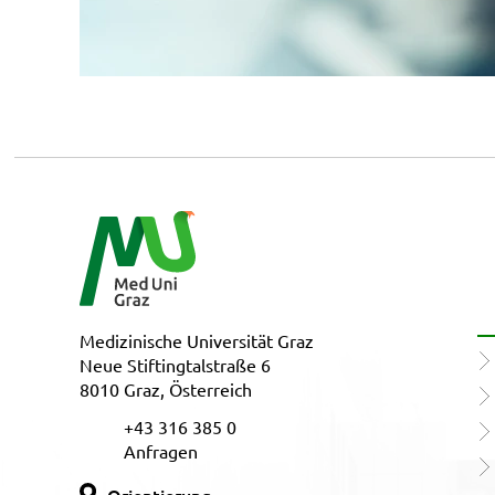
Medizinische Universität Graz
Neue Stiftingtalstraße 6
8010 Graz, Österreich
+43 316 385 0
Anfragen
Orientierung