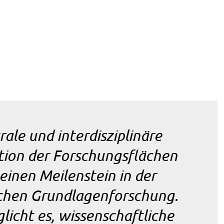
rale und interdisziplinäre
tion der Forschungsflächen
einen Meilenstein in der
schen Grundlagenforschung.
licht es, wissenschaftliche