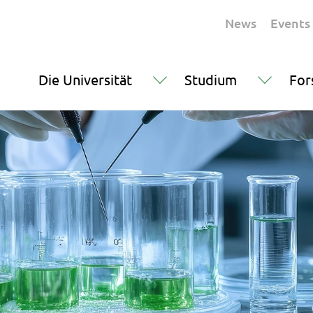
News
Events
Die Universität
Studium
For