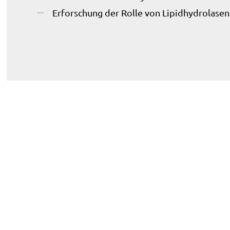
Erforschung der Rolle von Lipidhydrolasen