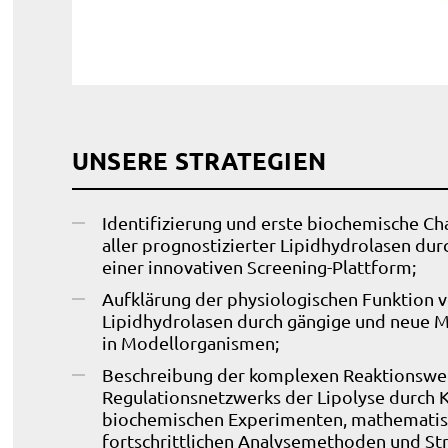
UNSERE STRATEGIEN
Identifizierung und erste biochemische Ch
aller prognostizierter Lipidhydrolasen dur
einer innovativen Screening-Plattform;
Aufklärung der physiologischen Funktion 
Lipidhydrolasen durch gängige und neue 
in Modellorganismen;
Beschreibung der komplexen Reaktionswe
Regulationsnetzwerks der Lipolyse durch
biochemischen Experimenten, mathematis
fortschrittlichen Analysemethoden und Str