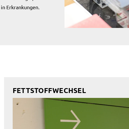
 in Erkrankungen.
FETTSTOFFWECHSEL