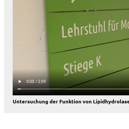
Untersuchung der Funktion von Lipidhydrolas