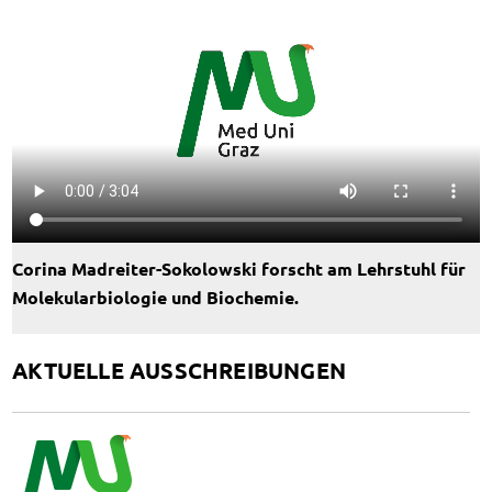
Corina Madreiter-Sokolowski forscht am Lehrstuhl für
Molekularbiologie und Biochemie.
AKTUELLE AUSSCHREIBUNGEN