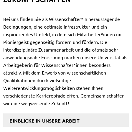
Bei uns finden Sie als Wissenschafter*in herausragende
Bedingungen, eine optimale Infrastruktur und ein
inspirierendes Umfeld, in dem sich Mitarbeiter*innen mit
Pioniergeist gegenseitig fordern und fördern. Die
interdisziplinäre Zusammenarbeit und die oftmals sehr
anwendungsnahe Forschung machen unsere Universität als
Arbeitgeberin für Wissenschafter*innen besonders
attraktiv. Mit dem Erwerb von wissenschaftlichen
Qualifikationen durch vielseitige
Weiterentwicklungsmöglichkeiten stehen Ihnen
verschiedenste Karrierepfade offen. Gemeinsam schaffen
wir eine wegweisende Zukunft!
EINBLICKE IN UNSERE ARBEIT