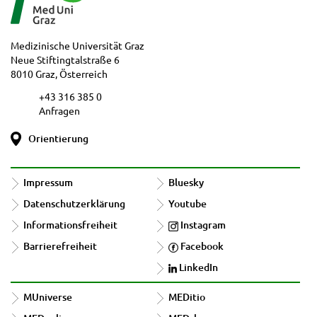
Medizinische Universität Graz
Neue Stiftingtalstraße 6
8010 Graz, Österreich
+43 316 385 0
Anfragen
Orientierung
Impressum
Bluesky
Datenschutzerklärung
Youtube
Informationsfreiheit
Instagram
Barrierefreiheit
Facebook
LinkedIn
MUniverse
MEDitio