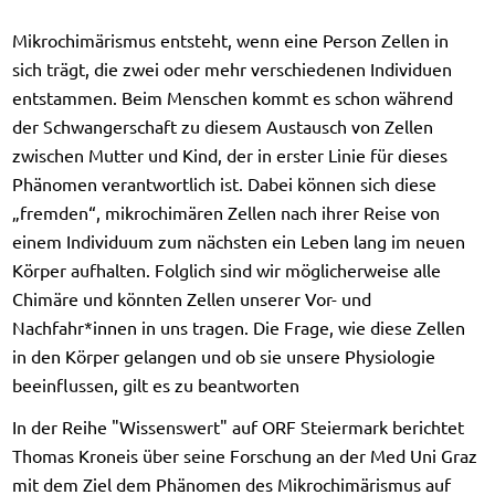
Mikrochimärismus entsteht, wenn eine Person Zellen in
sich trägt, die zwei oder mehr verschiedenen Individuen
entstammen. Beim Menschen kommt es schon während
der Schwangerschaft zu diesem Austausch von Zellen
zwischen Mutter und Kind, der in erster Linie für dieses
Phänomen verantwortlich ist. Dabei können sich diese
„fremden“, mikrochimären Zellen nach ihrer Reise von
einem Individuum zum nächsten ein Leben lang im neuen
Körper aufhalten. Folglich sind wir möglicherweise alle
Chimäre und könnten Zellen unserer Vor- und
Nachfahr*innen in uns tragen. Die Frage, wie diese Zellen
in den Körper gelangen und ob sie unsere Physiologie
beeinflussen, gilt es zu beantworten
In der Reihe "Wissenswert" auf ORF Steiermark berichtet
Thomas Kroneis über seine Forschung an der Med Uni Graz
mit dem Ziel dem Phänomen des Mikrochimärismus auf