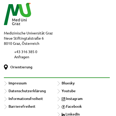
Medizinische Universität Graz
Neue Stiftingtalstraße 6
8010 Graz, Österreich
+43 316 385 0
Anfragen
Orientierung
Impressum
Bluesky
Datenschutzerklärung
Youtube
Informationsfreiheit
Instagram
Barrierefreiheit
Facebook
LinkedIn