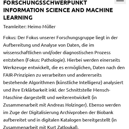
FORSCHUNGSSCHWERPUNKT
INFORMATION SCIENCE AND MACHINE
LEARNING
Teamleiter: Heimo Müller
Fokus: Der Fokus unserer Forschungsgruppe liegt in der
Aufbereitung und Analyse von Daten, die im
wissenschaftlichen und/oder diagnostischen Prozess
entstehen (Fokus: Pathologie). Hierbei werden einerseits
Werkzeuge entwickelt, die es ermöglichen, Daten nach den
FAIR-Prinzipien zu verarbeiten und andererseits
bestehende Algorithmen (künstliche Intelligenz) analysiert
und ihre Erklärbarkeit inkl. der Schnittstelle Mensch-
Maschine dargestellt und weiterentwickelt (in
Zusammenarbeit mit Andreas Holzinger). Ebenso werden
im Zuge der Digitalisierung Archivproben der Biobank
aufbereitet und in digitalen Katalogen bereitgestellt (in
Zusammenarbeit mit Kurt Zatloukal).