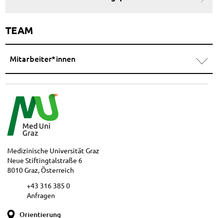
TEAM
Mitarbeiter*innen
Medizinische Universität Graz
Neue Stiftingtalstraße 6
8010 Graz, Österreich
+43 316 385 0
Anfragen
Orientierung