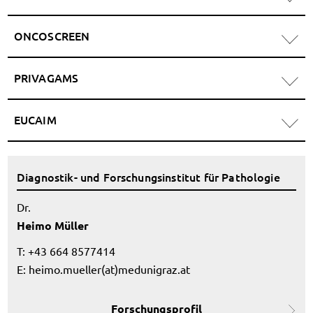
ONCOSCREEN
PRIVAGAMS
EUCAIM
Diagnostik- und Forschungsinstitut für Pathologie
Dr.
Heimo Müller
T: +43 664 8577414
E:
heimo.mueller(at)medunigraz.at
Forschungsprofil