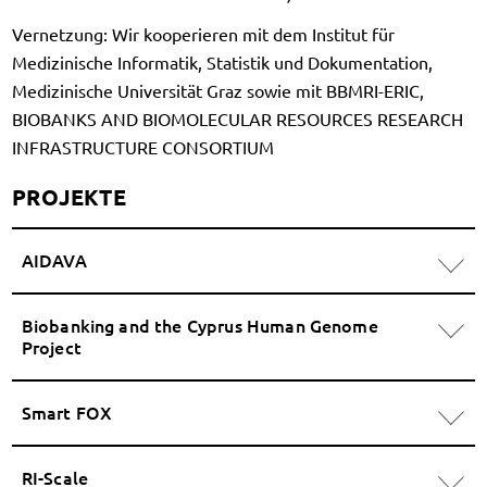
Vernetzung: Wir kooperieren mit dem Institut für
Medizinische Informatik, Statistik und Dokumentation,
Medizinische Universität Graz sowie mit BBMRI-ERIC,
BIOBANKS AND BIOMOLECULAR RESOURCES RESEARCH
INFRASTRUCTURE CONSORTIUM
PROJEKTE
AIDAVA
Biobanking and the Cyprus Human Genome
Project
Smart FOX
RI-Scale